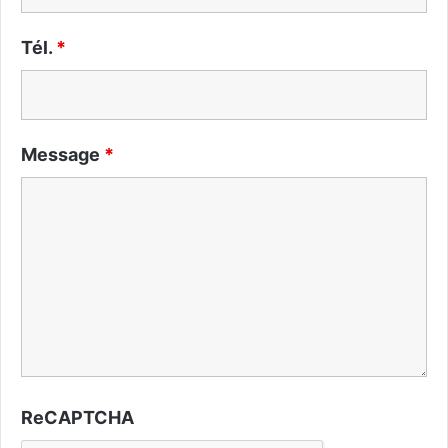
Tél.
*
Message
*
ReCAPTCHA