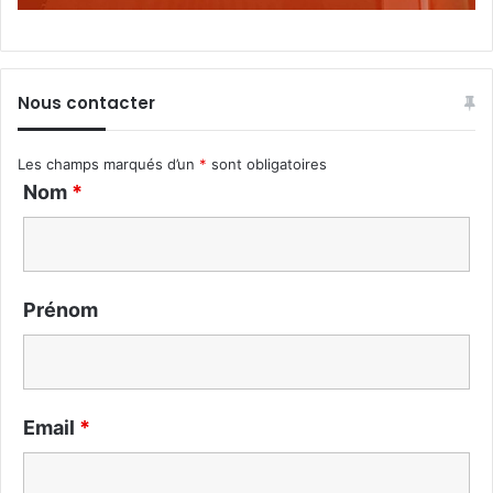
Nous contacter
Les champs marqués d’un
*
sont obligatoires
Nom
*
Prénom
Email
*