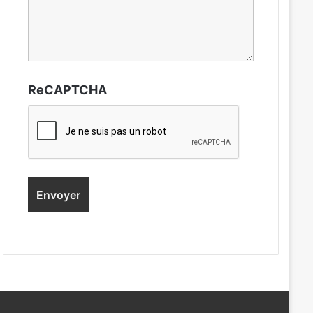
ReCAPTCHA