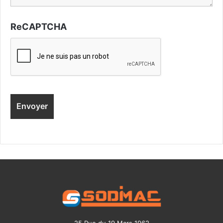
ReCAPTCHA