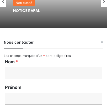
Non classé
NOTICE RAFAL
Nous contacter
Les champs marqués d’un
*
sont obligatoires
Nom
*
Prénom