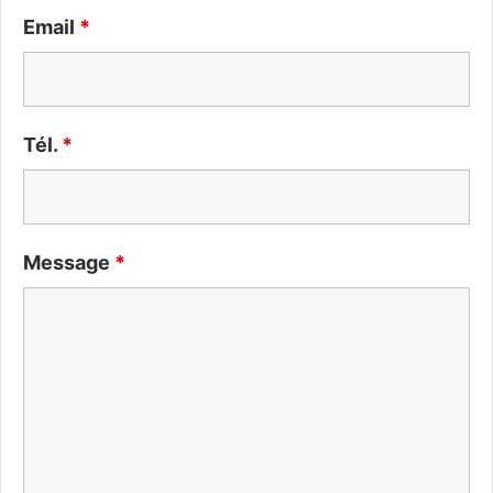
Email
*
Tél.
*
Message
*