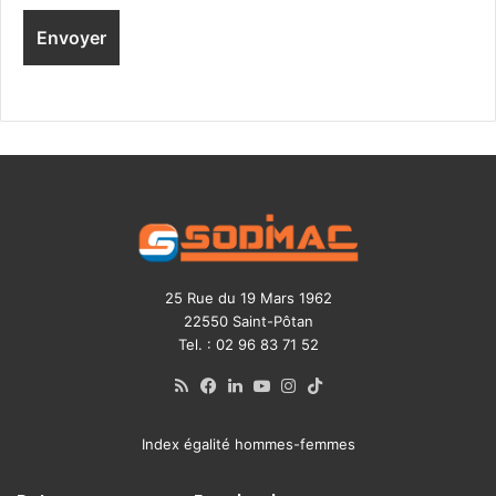
25 Rue du 19 Mars 1962
22550 Saint-Pôtan
Tel. : 02 96 83 71 52
RSS
Facebook
Linkedin
YouTube
Instagram
TikTok
Index égalité hommes-femmes