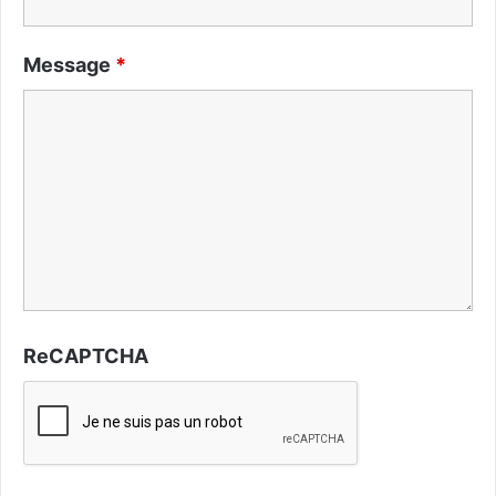
Message
*
ReCAPTCHA