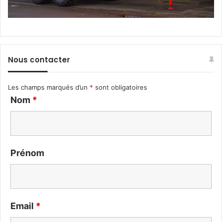
Nous contacter
Les champs marqués d’un
*
sont obligatoires
Nom
*
Prénom
Email
*