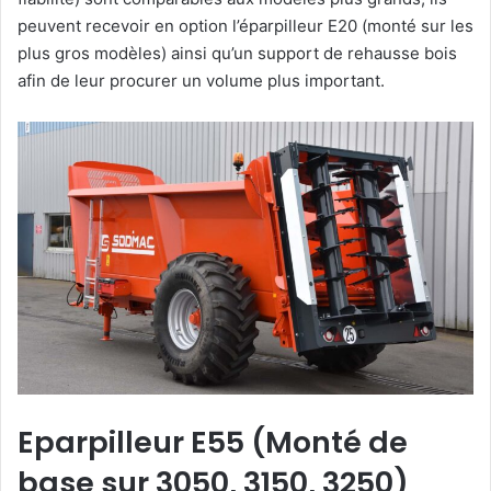
peuvent recevoir en option l’éparpilleur E20 (monté sur les
plus gros modèles) ainsi qu’un support de rehausse bois
afin de leur procurer un volume plus important.
Eparpilleur E55 (Monté de
base sur 3050, 3150, 3250)