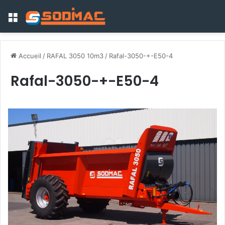
Menu
Accueil
/
RAFAL 3050 10m3
/
Rafal-3050-+-E50-4
Rafal-3050-+-E50-4