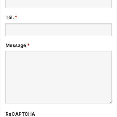
Tél.
*
Message
*
ReCAPTCHA