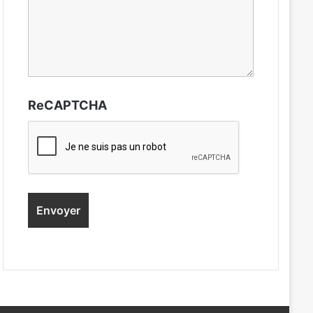
ReCAPTCHA