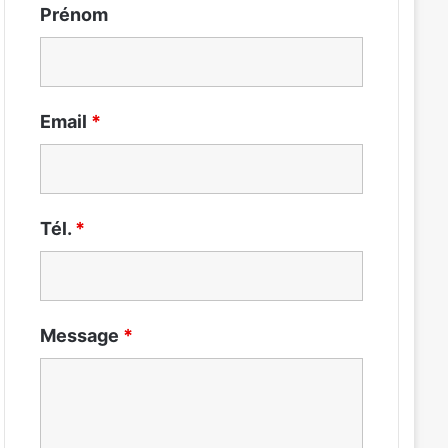
Prénom
Email
*
Tél.
*
Message
*