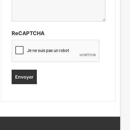
ReCAPTCHA