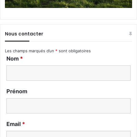
Nous contacter
Les champs marqués d’un
*
sont obligatoires
Nom
*
Prénom
Email
*