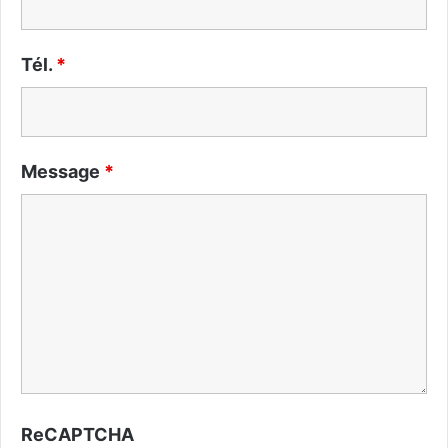
Tél.
*
Message
*
ReCAPTCHA