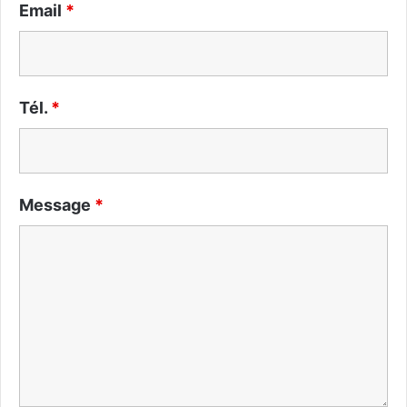
Email
*
Tél.
*
Message
*