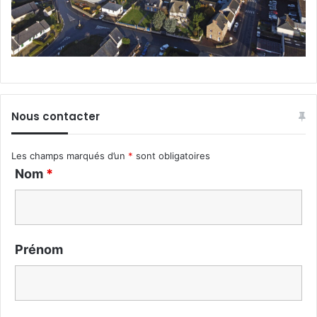
Nous contacter
Les champs marqués d’un
*
sont obligatoires
Nom
*
Prénom