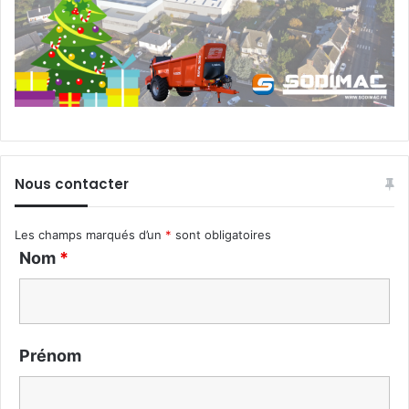
Nous contacter
Les champs marqués d’un
*
sont obligatoires
Nom
*
Prénom