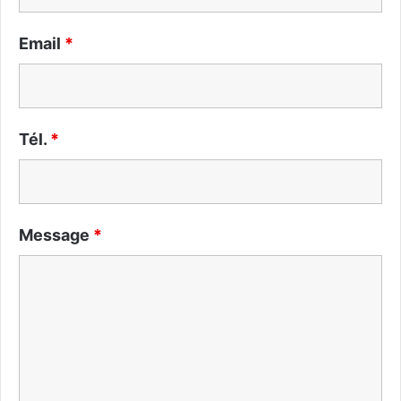
Email
*
Tél.
*
Message
*