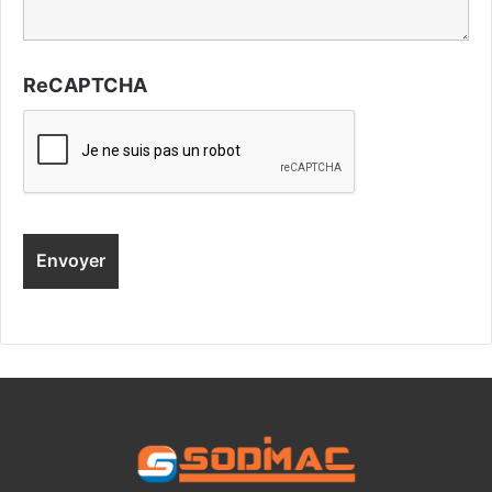
ReCAPTCHA