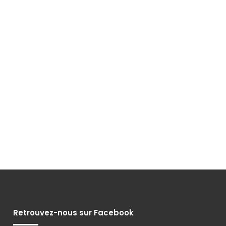
Retrouvez-nous sur Facebook