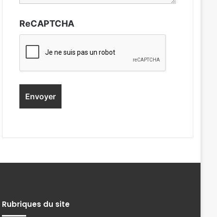
ReCAPTCHA
Rubriques du site