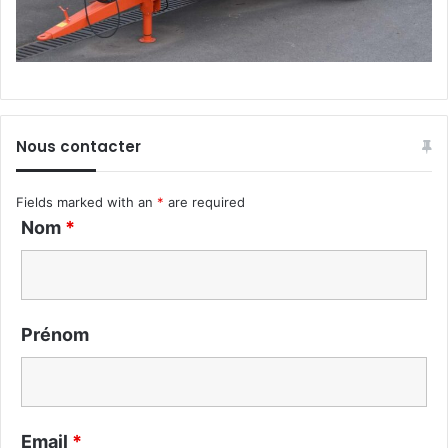
Nous contacter
Fields marked with an
*
are required
Nom
*
Prénom
Email
*