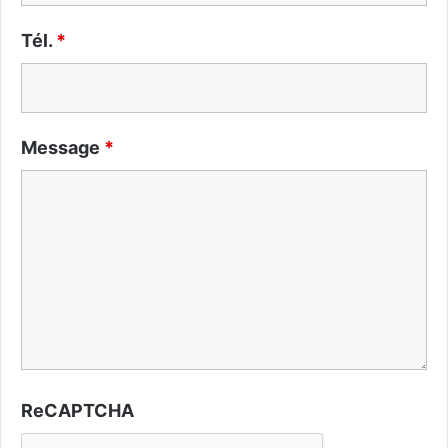
Tél.
*
Message
*
ReCAPTCHA