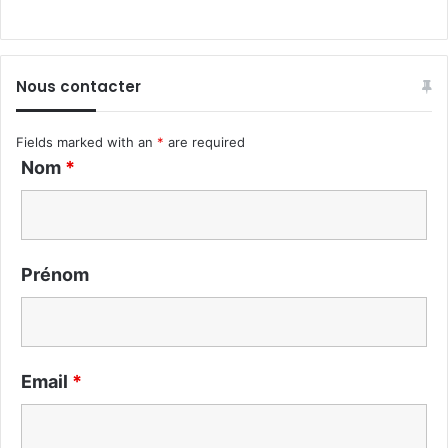
Nous contacter
Fields marked with an
*
are required
Nom
*
Prénom
Email
*